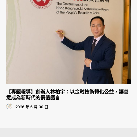
【專題報導】創辦人林柏宇：以金融技術轉化公益，讓善
意成為新時代的價值語言
2026 年 6 月 30 日