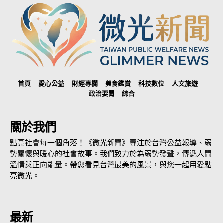
首頁
愛心公益
財經專欄
美食鑑賞
科技數位
人文旅遊
政治要聞
綜合
關於我們
點亮社會每一個角落！《微光新聞》專注於台灣公益報導、弱
勢關懷與暖心的社會故事。我們致力於為弱勢發聲，傳遞人間
溫情與正向能量。帶您看見台灣最美的風景，與您一起用愛點
亮微光。
最新