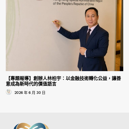
【專題報導】創辦人林柏宇：以金融技術轉化公益，讓善
意成為新時代的價值語言
2026 年 6 月 30 日