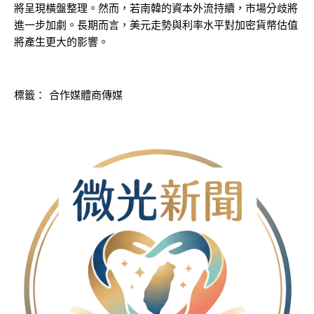
將呈現橫盤整理。然而，若南韓的資本外流持續，市場分歧將
進一步加劇。長期而言，美元走勢與利率水平對加密貨幣估值
將產生更大的影響。
標籤：
合作媒體商傳媒