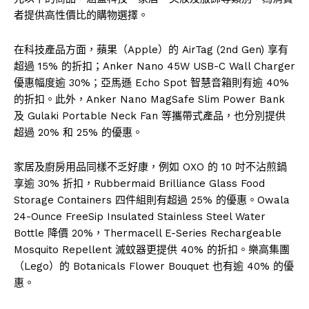
者提供高性價比的購物選擇。
在科技產品方面，蘋果（Apple）的 AirTag (2nd Gen) 享有
超過 15% 的折扣；Anker Nano 45W USB-C Wall Charger
優惠幅度逾 30%；亞馬遜 Echo Spot 智慧音箱則有逾 40%
的折扣。此外，Anker Nano MagSafe Slim Power Bank
及 Gulaki Portable Neck Fan 等攜帶式產品，也分別提供
超過 20% 和 25% 的優惠。
家居及廚房用品同樣不乏好康，例如 OXO 的 10 吋不沾煎鍋
享逾 30% 折扣，Rubbermaid Brilliance Glass Food
Storage Containers 四件組則有超過 25% 的優惠。Owala
24-Ounce FreeSip Insulated Stainless Steel Water
Bottle 降價 20%，Thermacell E-Series Rechargeable
Mosquito Repellent 滅蚊器更提供 40% 的折扣。樂高集團
（Lego）的 Botanicals Flower Bouquet 也有逾 40% 的優
惠。