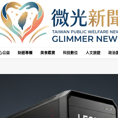
心公益
財經專欄
美食鑑賞
科技數位
人文旅遊
政治