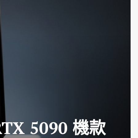
TX 5090 機款