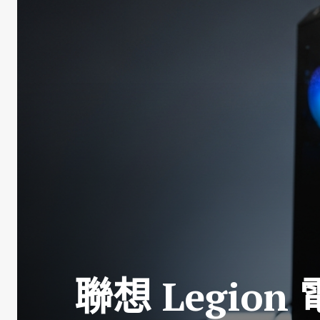
聯想 Legion