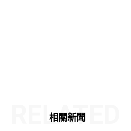
RELATED
相關新聞