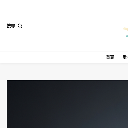
搜尋
首頁
愛