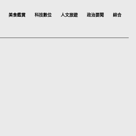
美食鑑賞
科技數位
人文旅遊
政治要聞
綜合