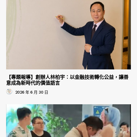
【專題報導】創辦人林柏宇：以金融技術轉化公益，讓善
意成為新時代的價值語言
2026 年 6 月 30 日