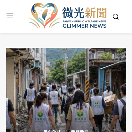
愛心公益
熱門新聞