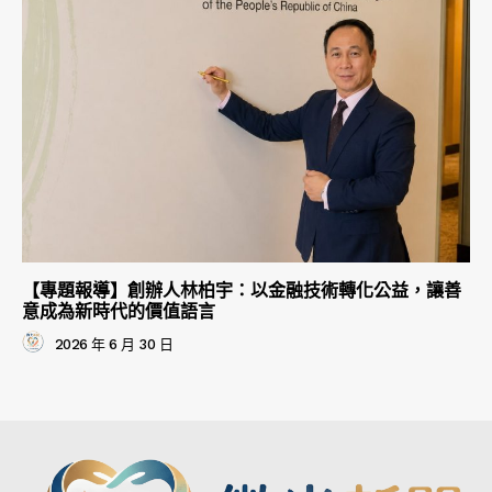
【專題報導】創辦人林柏宇：以金融技術轉化公益，讓善
意成為新時代的價值語言
2026 年 6 月 30 日