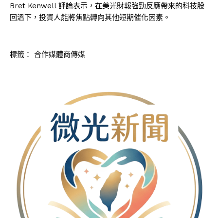
Bret Kenwell 評論表示，在美光財報強勁反應帶來的科技股
回溫下，投資人能將焦點轉向其他短期催化因素。
標籤：
合作媒體商傳媒