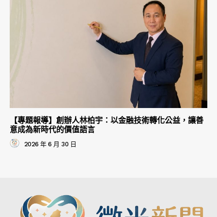
【專題報導】創辦人林柏宇：以金融技術轉化公益，讓善
意成為新時代的價值語言
2026 年 6 月 30 日