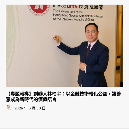
【專題報導】創辦人林柏宇：以金融技術轉化公益，讓善
意成為新時代的價值語言
2026 年 6 月 30 日