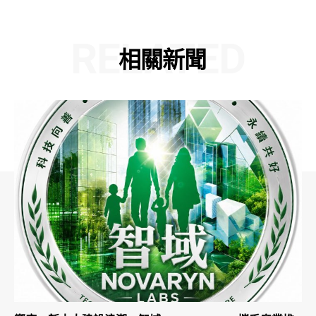
RELATED
相關新聞