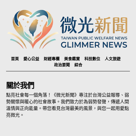
首頁
愛心公益
財經專欄
美食鑑賞
科技數位
人文旅遊
政治要聞
綜合
關於我們
點亮社會每一個角落！《微光新聞》專注於台灣公益報導、弱
勢關懷與暖心的社會故事。我們致力於為弱勢發聲，傳遞人間
溫情與正向能量。帶您看見台灣最美的風景，與您一起用愛點
亮微光。