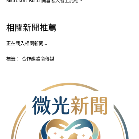
Microsoft Build 開發者大會上亮相。
相關新聞推薦
正在載入相關新聞…
標籤：
合作媒體商傳媒