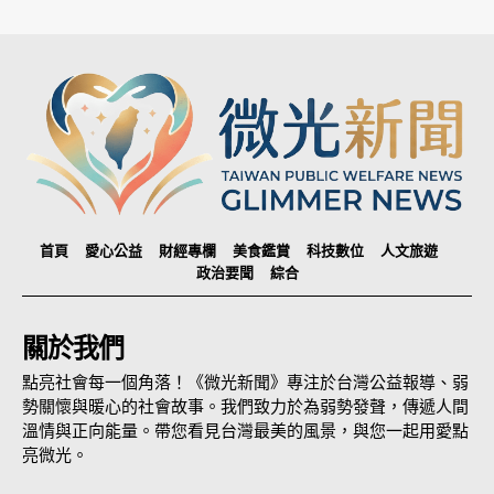
首頁
愛心公益
財經專欄
美食鑑賞
科技數位
人文旅遊
政治要聞
綜合
關於我們
點亮社會每一個角落！《微光新聞》專注於台灣公益報導、弱
勢關懷與暖心的社會故事。我們致力於為弱勢發聲，傳遞人間
溫情與正向能量。帶您看見台灣最美的風景，與您一起用愛點
亮微光。