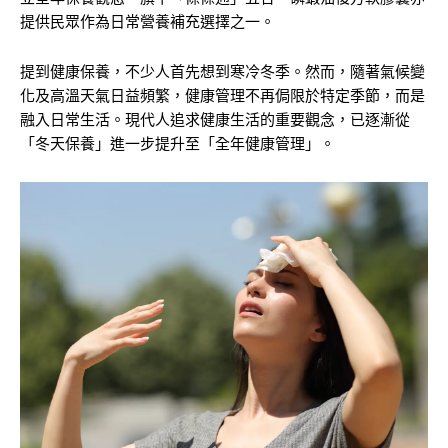
提供民眾作為日常營養補充選擇之一。
提到健康保養，不少人首先想到寒冷冬季。然而，隨著氣候變
化及高溫天氣日益頻繁，健康管理不再侷限於特定季節，而是
融入日常生活。現代人追求健康生活的重要觀念，已逐漸從
「冬天保養」進一步提升至「全年健康管理」。