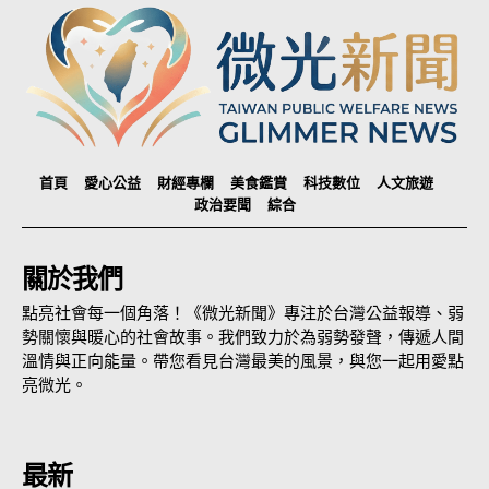
首頁
愛心公益
財經專欄
美食鑑賞
科技數位
人文旅遊
政治要聞
綜合
關於我們
點亮社會每一個角落！《微光新聞》專注於台灣公益報導、弱
勢關懷與暖心的社會故事。我們致力於為弱勢發聲，傳遞人間
溫情與正向能量。帶您看見台灣最美的風景，與您一起用愛點
亮微光。
最新