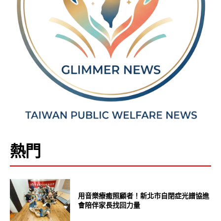
熱門
用音樂療癒照顧者！新北市自閉症光譜協進
會陪伴家長找回力量