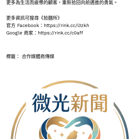
更多為生活而疲憊的顧客，重新拾回向前邁進的勇氣。
更多資訊可搜尋《拾麵所》
官方 Facebook：https://rink.cc/i3zkh
Google 商家：https://rink.cc/c0aff
標籤：
合作媒體商傳媒