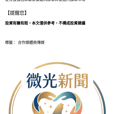
【提醒您】
投資有賺有賠，本文僅供參考，不構成投資建議
標籤：
合作媒體商傳媒