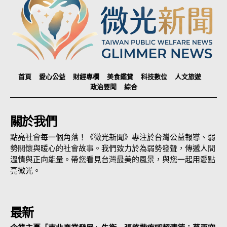
首頁
愛心公益
財經專欄
美食鑑賞
科技數位
人文旅遊
政治要聞
綜合
關於我們
點亮社會每一個角落！《微光新聞》專注於台灣公益報導、弱
勢關懷與暖心的社會故事。我們致力於為弱勢發聲，傳遞人間
溫情與正向能量。帶您看見台灣最美的風景，與您一起用愛點
亮微光。
最新