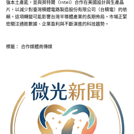
強本土產能，並與英特爾（Intel）合作在美國設計與生產晶
片，以減少對臺灣積體電路製造股份有限公司（台積電）的依
賴。這項轉變可能影響台灣半導體產業的長期佈局。市場正緊
密關注通膨數據、企業盈利與不斷演進的科技趨勢。
標籤：
合作媒體商傳媒