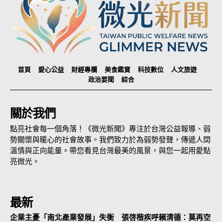
首頁
愛心公益
財經專欄
美食鑑賞
科技數位
人文旅遊
政治要聞
綜合
關於我們
點亮社會每一個角落！《微光新聞》專注於台灣公益報導、弱
勢關懷與暖心的社會故事。我們致力於為弱勢發聲，傳遞人間
溫情與正向能量。帶您看見台灣最美的風景，與您一起用愛點
亮微光。
最新
企業主憂「南北產業發展」失衡 張啓楷疾呼賴清德：莫再空