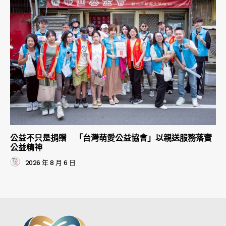
公益不只是捐贈 「台灣萌愛公益協會」以親送服務落實
公益精神
2026 年 8 月 6 日