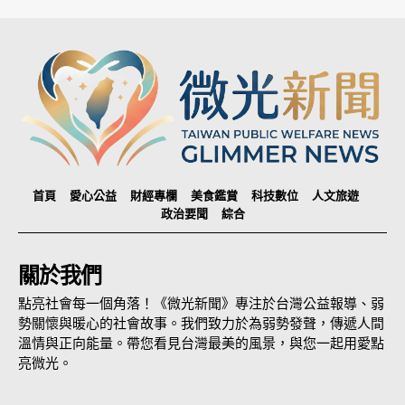
首頁
愛心公益
財經專欄
美食鑑賞
科技數位
人文旅遊
政治要聞
綜合
關於我們
點亮社會每一個角落！《微光新聞》專注於台灣公益報導、弱
勢關懷與暖心的社會故事。我們致力於為弱勢發聲，傳遞人間
溫情與正向能量。帶您看見台灣最美的風景，與您一起用愛點
亮微光。