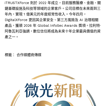
iTRUSTXForce 則於 2022 年成立，目前服務醫療、金融、關
鍵基礎設施及科技等領域的企業客戶。公司目標在未來兩到三
年內，實現 1 億美元的年度經常性收入。今年四月，
DigitalXForce 更因其企業安全、第三方風險及 AI 治理相關
產品，獲頒 2026 年 Global InfoSec Awards 獎項。拉利特·
阿魯瓦利亞強調，數位信任將成為未來十年企業最具價值的資
產之一。
標籤：
合作媒體商傳媒