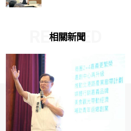
RELATED
相關新聞