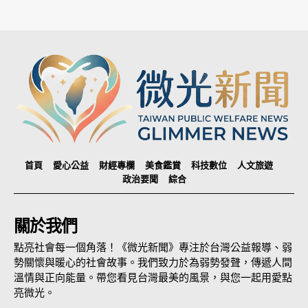
首頁
愛心公益
財經專欄
美食鑑賞
科技數位
人文旅遊
政治要聞
綜合
關於我們
點亮社會每一個角落！《微光新聞》專注於台灣公益報導、弱
勢關懷與暖心的社會故事。我們致力於為弱勢發聲，傳遞人間
溫情與正向能量。帶您看見台灣最美的風景，與您一起用愛點
亮微光。