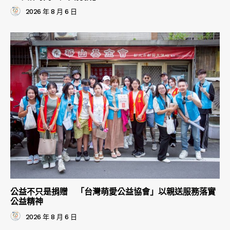
2026 年 8 月 6 日
公益不只是捐贈 「台灣萌愛公益協會」以親送服務落實
公益精神
2026 年 8 月 6 日