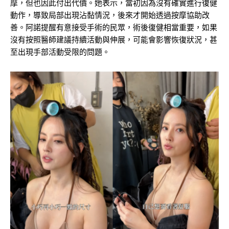
摩，但也因此付出代價。她表示，當初因為沒有確實進行復健
動作，導致局部出現沾黏情況，後來才開始透過按摩協助改
善。阿諾提醒有意接受手術的民眾，術後復健相當重要，如果
沒有按照醫師建議持續活動與伸展，可能會影響恢復狀況，甚
至出現手部活動受限的問題。