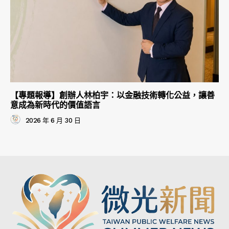
【專題報導】創辦人林柏宇：以金融技術轉化公益，讓善
意成為新時代的價值語言
2026 年 6 月 30 日