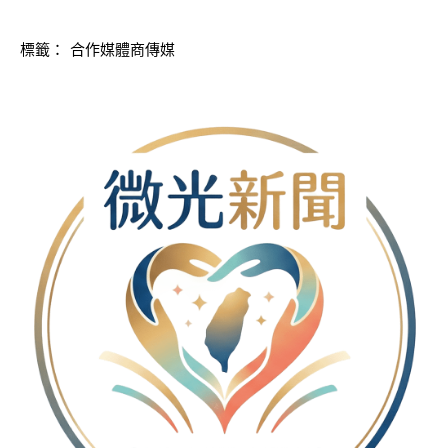
標籤：
合作媒體商傳媒