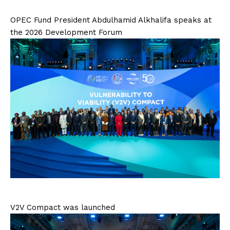
OPEC Fund President Abdulhamid Alkhalifa speaks at
the 2026 Development Forum
V2V Compact was launched