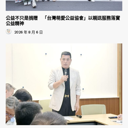
公益不只是捐贈 「台灣萌愛公益協會」以親送服務落實
公益精神
2026 年 8 月 6 日