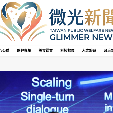
心公益
財經專欄
美食鑑賞
科技數位
人文旅遊
政治