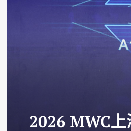
2026 MWC