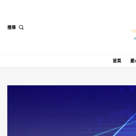
搜尋
首頁
愛