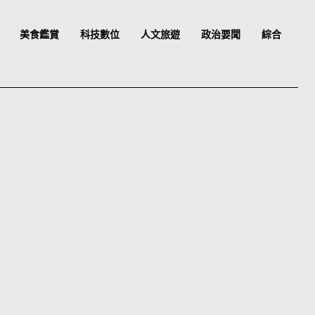
美食鑑賞
科技數位
人文旅遊
政治要聞
綜合