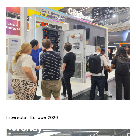
Intersolar Europe 2026