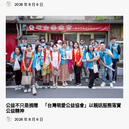
2026 年 8 月 6 日
公益不只是捐贈 「台灣萌愛公益協會」以親送服務落實
公益精神
2026 年 8 月 6 日