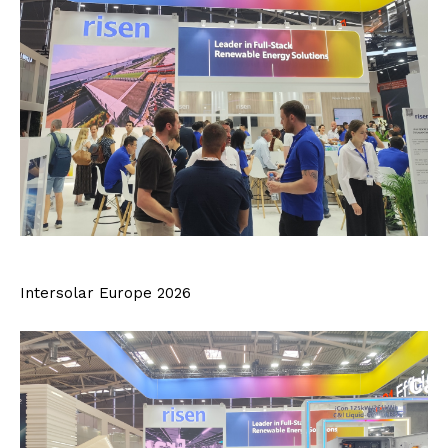
Intersolar Europe 2026