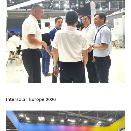
Intersolar Europe 2026