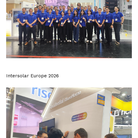
Intersolar Europe 2026