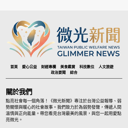
首頁
愛心公益
財經專欄
美食鑑賞
科技數位
人文旅遊
政治要聞
綜合
關於我們
點亮社會每一個角落！《微光新聞》專注於台灣公益報導、弱
勢關懷與暖心的社會故事。我們致力於為弱勢發聲，傳遞人間
溫情與正向能量。帶您看見台灣最美的風景，與您一起用愛點
亮微光。