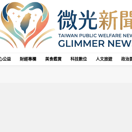
心公益
財經專欄
美食鑑賞
科技數位
人文旅遊
政治