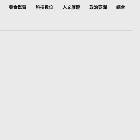
美食鑑賞
科技數位
人文旅遊
政治要聞
綜合