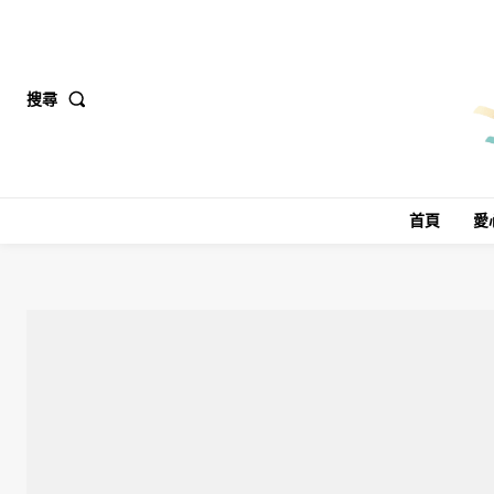
搜尋
首頁
愛