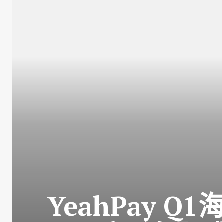
YeahPay 