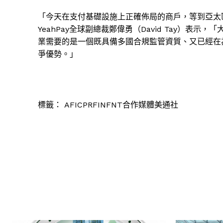
「今天在支付基礎設施上正確佈局的商戶，等到亞太
YeahPay全球副總裁鄭偉勇（David Tay）表示
業需要的是一個既具備多國合規監管資質、又已經在
爭優勢。」
標籤：
AFICPRFINFNT合作媒體美通社