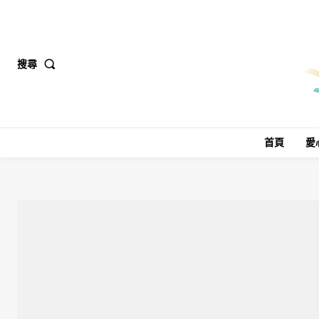
搜尋
首頁
愛