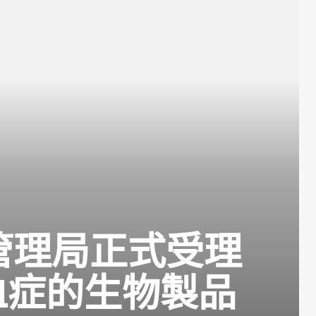
管理局正式受理
血症的生物製品