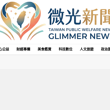
心公益
財經專欄
美食鑑賞
科技數位
人文旅遊
政治