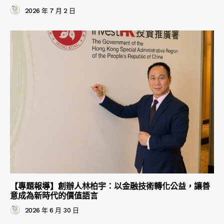
2026 年 7 月 2 日
【專題報導】創辦人林柏宇：以金融技術轉化公益，讓善
意成為新時代的價值語言
2026 年 6 月 30 日