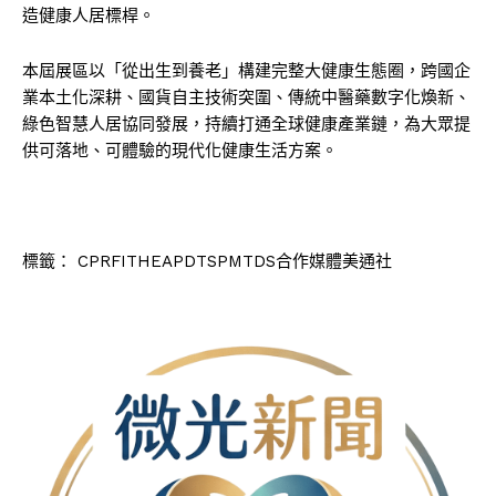
造健康人居標桿。
本屆展區以「從出生到養老」構建完整大健康生態圈，跨國企
業本土化深耕、國貨自主技術突圍、傳統中醫藥數字化煥新、
綠色智慧人居協同發展，持續打通全球健康產業鏈，為大眾提
供可落地、可體驗的現代化健康生活方案。
標籤：
CPRFITHEAPDTSPMTDS合作媒體美通社