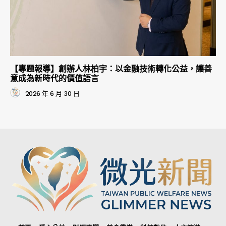
【專題報導】創辦人林柏宇：以金融技術轉化公益，讓善
意成為新時代的價值語言
2026 年 6 月 30 日