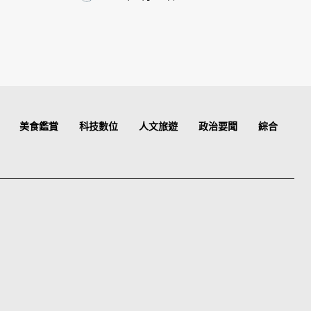
美食鑑賞
科技數位
人文旅遊
政治要聞
綜合