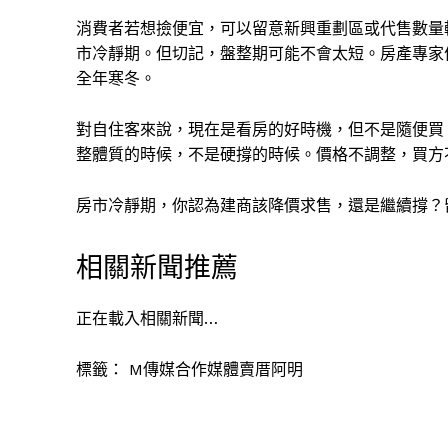
消費者若想撿便宜，可以留意新興重劃區或代售數量
市冷靜期。但切記，盤整期可能不會太短。房產專家何
全年寒冬。
對自住客來說，現在是看房的好時機，但不是隨便買
整體質的時候，不是硬撐的時候。價格不調整，買方
房市冷靜期，你認為建商該降價求售，還是繼續撐？
相關新聞推薦
正在載入相關新聞…
標籤：
M傳媒合作媒體賣厝阿明