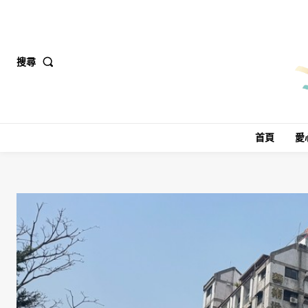
搜尋
首頁
愛