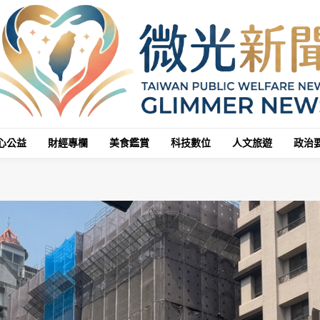
心公益
財經專欄
美食鑑賞
科技數位
人文旅遊
政治