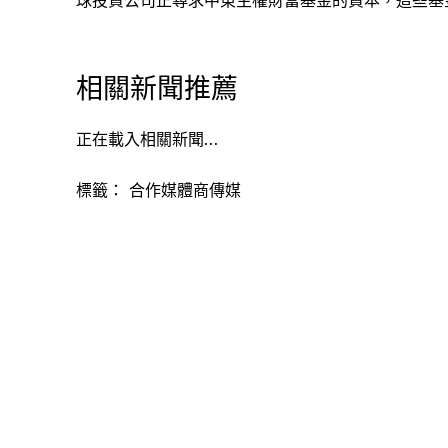
球投資公司正尋求中東主權財富基金的資本，這些基
相關新聞推薦
正在載入相關新聞…
標籤：
合作媒體商傳媒