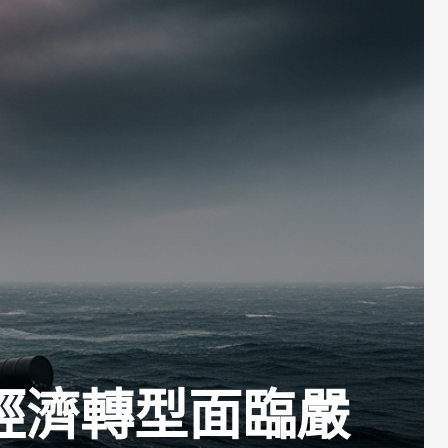
經濟轉型面臨嚴