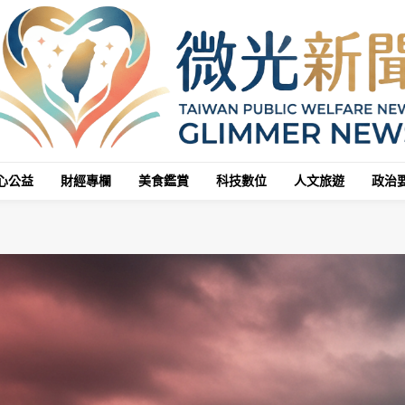
心公益
財經專欄
美食鑑賞
科技數位
人文旅遊
政治