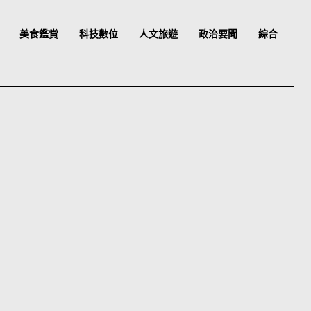
美食鑑賞
科技數位
人文旅遊
政治要聞
綜合