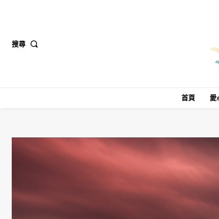
搜尋
首頁
愛