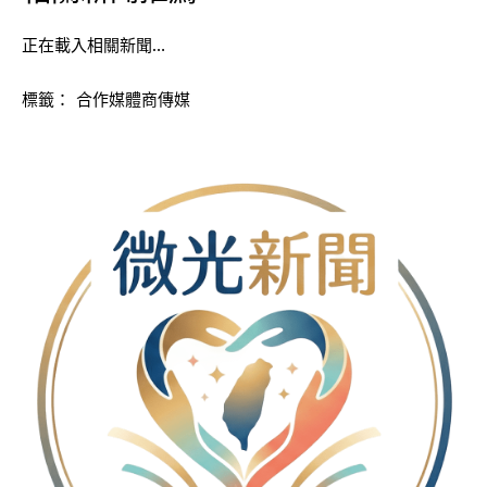
正在載入相關新聞…
標籤：
合作媒體商傳媒