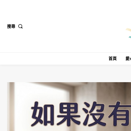
搜尋
首頁
愛