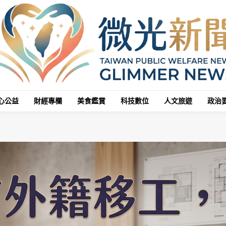
心公益
財經專欄
美食鑑賞
科技數位
人文旅遊
政治