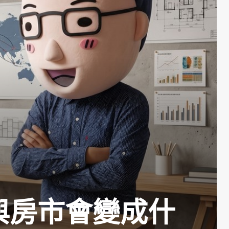
與房市會變成什