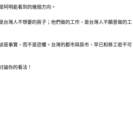
是阿明能看到的幾個方向。
是台灣人不想要的房子；他們做的工作，是台灣人不願意做的工
該是事實，而不是恐懼。台灣的都市與房市，早已和移工密不可
討論你的看法！