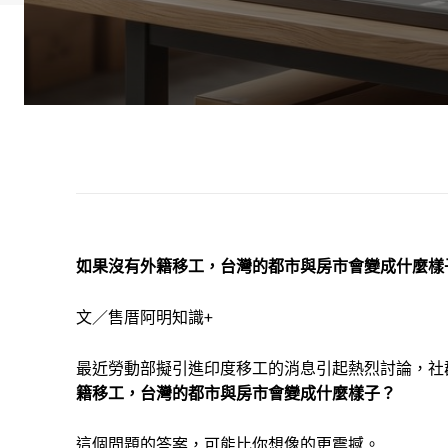
如果沒有外籍移工，台灣的都市與房市會變成什麼樣
文／售厝阿明知識+
最近勞動部擬引進印度移工的消息引起熱烈討論，社
籍移工，台灣的都市與房市會變成什麼樣子？
這個問題的答案，可能比你想像的更震撼。