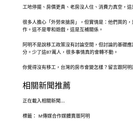
工地停擺、房價更貴、老房沒人住、消費力真空，這
很多人擔心「外勞來搶房」，但實情是：他們買的，
作。這不是零和遊戲，這是互補關係。
阿明不是說移工政策沒有討論空間，但討論的基礎應
分。少了這87萬人，很多事情真的會轉不動。
你覺得沒有移工，台灣的房市會變怎樣？留言跟阿明
相關新聞推薦
正在載入相關新聞…
標籤：
M傳媒合作媒體賣厝阿明