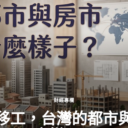
財經專欄
移工，台灣的都市