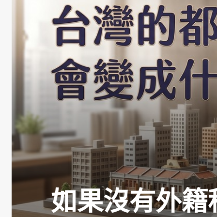
如果沒有外籍