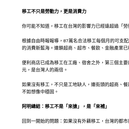
移工不只是勞動力，更是消費力
你可能不知道，移工在台灣的影響力已經遠超過「勞
根據自由時報報導，87萬名合法移工每個月的可支配所
的消費新藍海。連鎖超商、超市、餐飲、金融產業已
便利商店已成為移工在工廠、宿舍之外，第三個主要的
元，是台灣人的兩倍。
如果沒有移工，不只是工地缺人，連街頭的超商、餐
不如想像中穩固。
阿明總結：移工不是「來搶」，是「來補」
回到一開始的問題：如果沒有外籍移工，台灣的都市