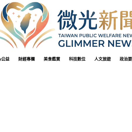
心公益
財經專欄
美食鑑賞
科技數位
人文旅遊
政治要