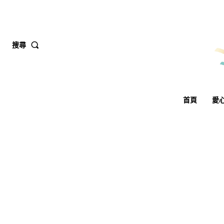
搜尋
首頁
愛