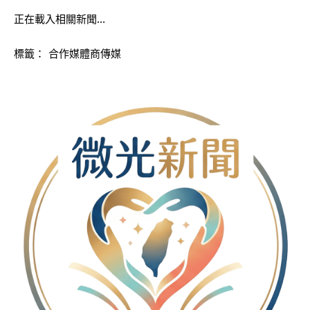
正在載入相關新聞…
標籤：
合作媒體商傳媒