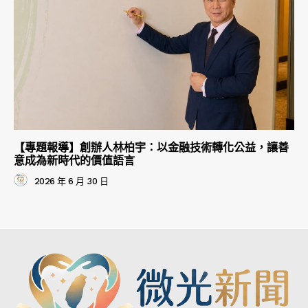
【專題報導】創辦人林柏宇：以金融技術轉化公益，讓善
意成為新時代的價值語言
2026 年 6 月 30 日