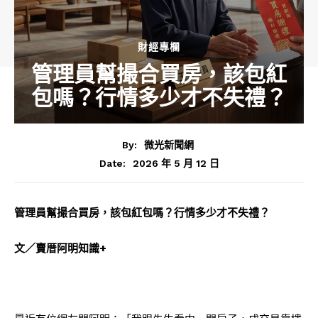
財經專欄
管理員幫撮合買房，該包紅
包嗎？行情多少才不失禮？
By:
微光新聞網
2026 年 5 月 12 日
Date:
管理員幫撮合買房，該包紅包嗎？行情多少才不失禮？
文／賣厝阿明知識+