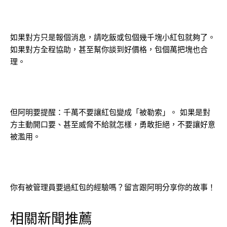
如果對方只是報個消息，請吃飯或包個幾千塊小紅包就夠了。
如果對方全程協助，甚至幫你談到好價格，包個萬把塊也合
理。
但阿明要提醒：千萬不要讓紅包變成「被勒索」。 如果是對
方主動開口要、甚至威脅不給就怎樣，勇敢拒絕，不要讓好意
被濫用。
你有被管理員要過紅包的經驗嗎？留言跟阿明分享你的故事！
相關新聞推薦