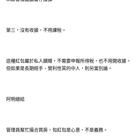
第三，沒有收據，不用課稅。
這種紅包屬於私人饋贈，不需要申報所得稅，也不用開收據。
但如果是長期經手、營利性質的中人，則另當別論。
阿明總結
管理員幫忙撮合買房，包紅包是心意，不是義務。