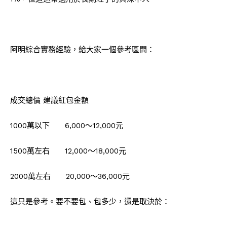
阿明綜合實務經驗，給大家一個參考區間：
成交總價 建議紅包金額
1000
萬以下 6,000～12,000元
1500
萬左右 12,000～18,000元
2000
萬左右 20,000～36,000元
這只是參考。要不要包、包多少，還是取決於：