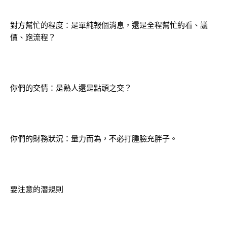
對方幫忙的程度：是單純報個消息，還是全程幫忙約看、議
價、跑流程？
你們的交情：是熟人還是點頭之交？
你們的財務狀況：量力而為，不必打腫臉充胖子。
要注意的潛規則