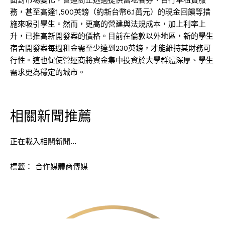
務，甚至高達1,500英鎊（約新台幣6.1萬元）的現金回饋等措
施來吸引學生。然而，更高的營建與法規成本，加上利率上
升，已推高新開發案的價格。目前在倫敦以外地區，新的學生
宿舍開發案每週租金需至少達到230英鎊，才能維持其財務可
行性。這也促使營運商將資金集中投資於大學群體深厚、學生
需求更為穩定的城市。
相關新聞推薦
正在載入相關新聞…
標籤：
合作媒體商傳媒