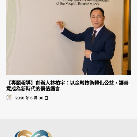
【專題報導】創辦人林柏宇：以金融技術轉化公益，讓善
意成為新時代的價值語言
2026 年 6 月 30 日