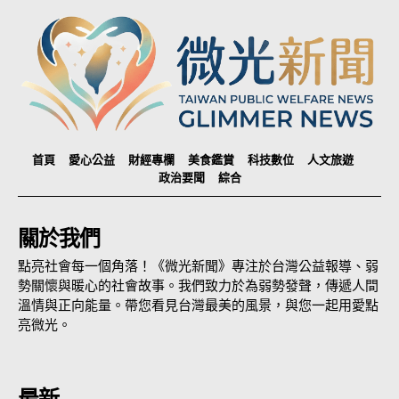
首頁
愛心公益
財經專欄
美食鑑賞
科技數位
人文旅遊
政治要聞
綜合
關於我們
點亮社會每一個角落！《微光新聞》專注於台灣公益報導、弱
勢關懷與暖心的社會故事。我們致力於為弱勢發聲，傳遞人間
溫情與正向能量。帶您看見台灣最美的風景，與您一起用愛點
亮微光。