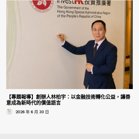
【專題報導】創辦人林柏宇：以金融技術轉化公益，讓善
意成為新時代的價值語言
2026 年 6 月 30 日