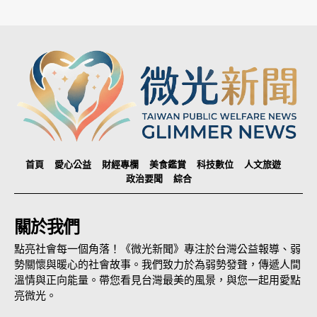
首頁
愛心公益
財經專欄
美食鑑賞
科技數位
人文旅遊
政治要聞
綜合
關於我們
點亮社會每一個角落！《微光新聞》專注於台灣公益報導、弱
勢關懷與暖心的社會故事。我們致力於為弱勢發聲，傳遞人間
溫情與正向能量。帶您看見台灣最美的風景，與您一起用愛點
亮微光。