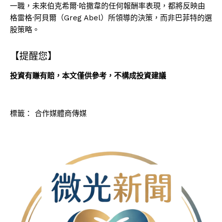
一職，未來伯克希爾·哈撒韋的任何報酬率表現，都將反映由
格雷格·阿貝爾（Greg Abel）所領導的決策，而非巴菲特的選
股策略。
【提醒您】
投資有賺有賠，本文僅供參考，不構成投資建議
標籤：
合作媒體商傳媒