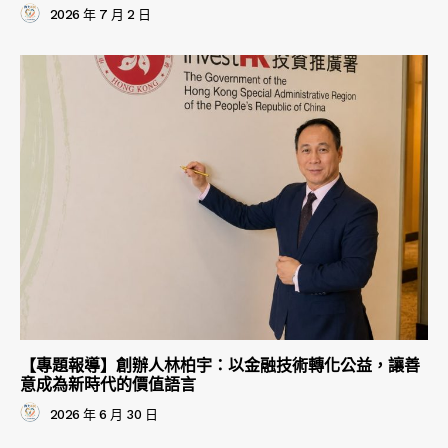
2026 年 7 月 2 日
【專題報導】創辦人林柏宇：以金融技術轉化公益，讓善
意成為新時代的價值語言
2026 年 6 月 30 日