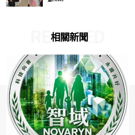
RELATED
相關新聞