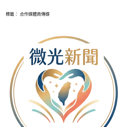
標籤：
合作媒體商傳媒