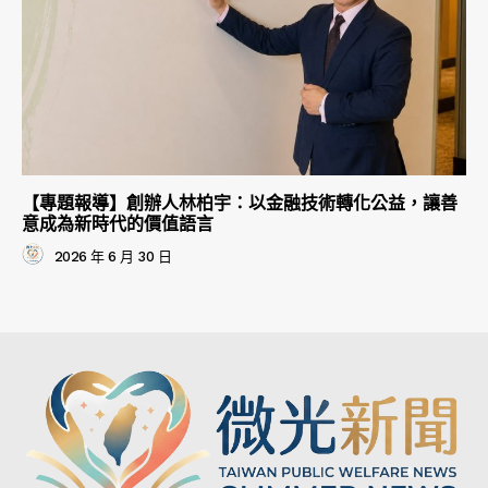
【專題報導】創辦人林柏宇：以金融技術轉化公益，讓善
意成為新時代的價值語言
2026 年 6 月 30 日