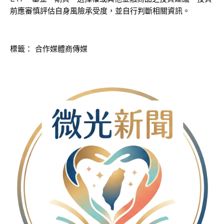
前應審慎評估自身風險承受度，並自行判斷相關資訊。
標籤：
合作媒體商傳媒