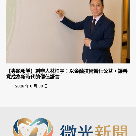
【專題報導】創辦人林柏宇：以金融技術轉化公益，讓善
意成為新時代的價值語言
2026 年 6 月 30 日