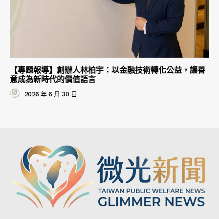
【專題報導】創辦人林柏宇：以金融技術轉化公益，讓善
意成為新時代的價值語言
2026 年 6 月 30 日