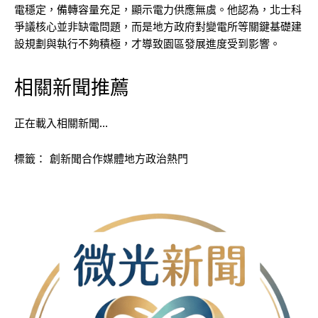
電穩定，備轉容量充足，顯示電力供應無虞。他認為，北士科
爭議核心並非缺電問題，而是地方政府對變電所等關鍵基礎建
設規劃與執行不夠積極，才導致園區發展進度受到影響。
相關新聞推薦
正在載入相關新聞…
標籤：
創新聞合作媒體地方政治熱門