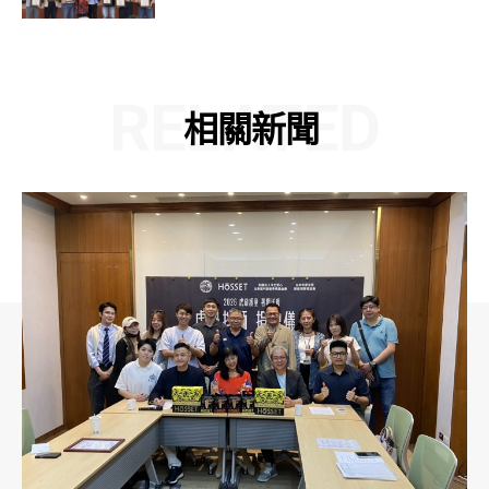
RELATED
相關新聞