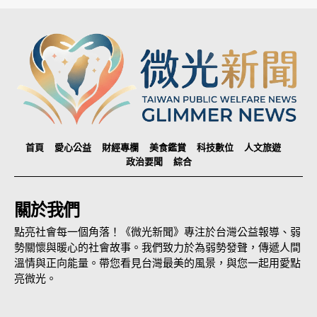
首頁
愛心公益
財經專欄
美食鑑賞
科技數位
人文旅遊
政治要聞
綜合
關於我們
點亮社會每一個角落！《微光新聞》專注於台灣公益報導、弱
勢關懷與暖心的社會故事。我們致力於為弱勢發聲，傳遞人間
溫情與正向能量。帶您看見台灣最美的風景，與您一起用愛點
亮微光。