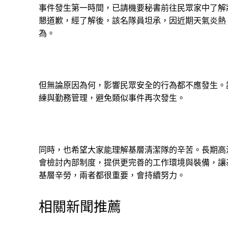
事件發生第一時間，已請機要秘書前往民眾家中了解
懇道歉，經了解後，該名隊員坦承，因近期天氣炎熱
為。
但無論原因為何，影響民眾安全的行為都不應發生。
練與勤務管理，避免類似事件再次發生。
同時，也希望大家能理解基層清潔隊的辛苦。長期高
會檢討內部制度，提供更完善的工作環境與裝備，讓
基層辛勞，兩者都很重要，會持續努力。
相關新聞推薦