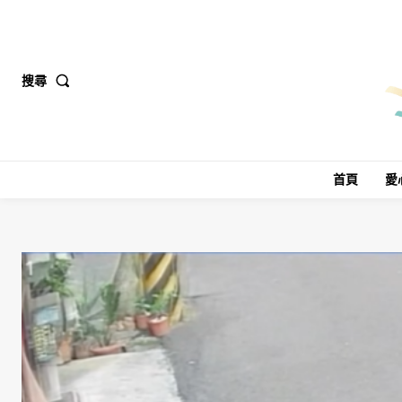
搜尋
首頁
愛