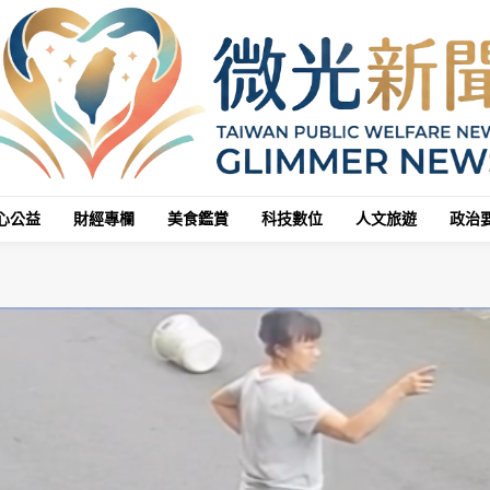
心公益
財經專欄
美食鑑賞
科技數位
人文旅遊
政治