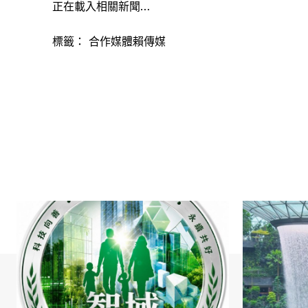
正在載入相關新聞…
標籤：
合作媒體賴傳媒