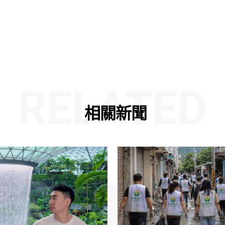
RELATED
相關新聞