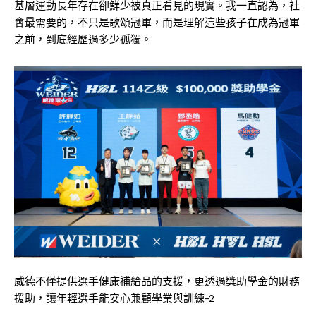
基層運動長年存在卻鮮少被真正看見的現實。我一直認為，社
會最需要的，不只是歌頌冠軍，而是理解這些孩子在成為冠軍
之前，到底經歷過多少孤獨。
威德不僅提供選手健康補給品的支援，更透過獎助學金的財務
援助，讓年輕選手能安心兼顧學業與訓練-2