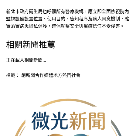
新北市政府衛生局
也呼籲所有醫療機構，應立即全面檢視院內
監視設備設置位置、使用目的、告知程序及病人同意機制，確
實落實病患隱私保護，確保就醫安全與醫療信任不受侵害。
相關新聞推薦
正在載入相關新聞…
標籤：
創新聞合作媒體地方熱門社會