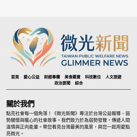
首頁
愛心公益
財經專欄
美食鑑賞
科技數位
人文旅遊
政治要聞
綜合
關於我們
點亮社會每一個角落！《微光新聞》專注於台灣公益報導、弱
勢關懷與暖心的社會故事。我們致力於為弱勢發聲，傳遞人間
溫情與正向能量。帶您看見台灣最美的風景，與您一起用愛點
亮微光。