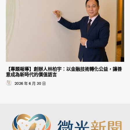
【專題報導】創辦人林柏宇：以金融技術轉化公益，讓善
意成為新時代的價值語言
2026 年 6 月 30 日