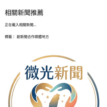
相關新聞推薦
正在載入相關新聞…
標籤：
創新聞合作媒體地方