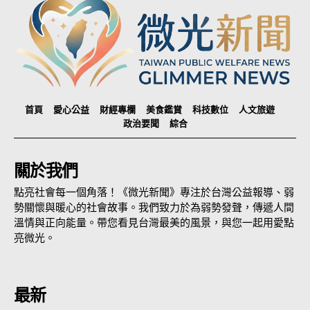
首頁
愛心公益
財經專欄
美食鑑賞
科技數位
人文旅遊
政治要聞
綜合
關於我們
點亮社會每一個角落！《微光新聞》專注於台灣公益報導、弱
勢關懷與暖心的社會故事。我們致力於為弱勢發聲，傳遞人間
溫情與正向能量。帶您看見台灣最美的風景，與您一起用愛點
亮微光。
最新