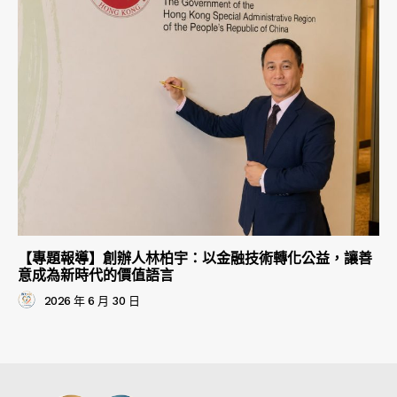
【專題報導】創辦人林柏宇：以金融技術轉化公益，讓善
意成為新時代的價值語言
2026 年 6 月 30 日