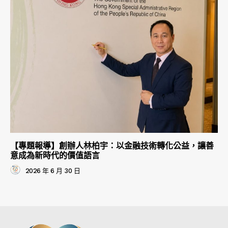
【專題報導】創辦人林柏宇：以金融技術轉化公益，讓善
意成為新時代的價值語言
2026 年 6 月 30 日