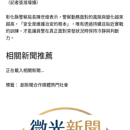
（記者張溎壕攝）
彰化縣警察局長陳世煌表示，警察勤務面對的風險與變化越來
越高，「安全是維護治安的根本」，唯有透過持續且貼近實戰
的訓練，才能讓員警在真正面對突發狀況時保持冷靜與判斷
力。
相關新聞推薦
正在載入相關新聞…
標籤：
創新聞合作媒體熱門社會