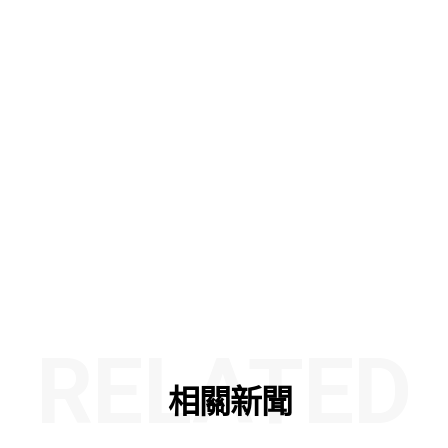
RELATED
相關新聞