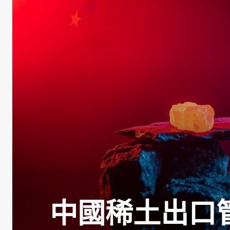
中國稀土出口