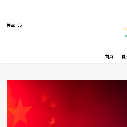
搜尋
首頁
愛