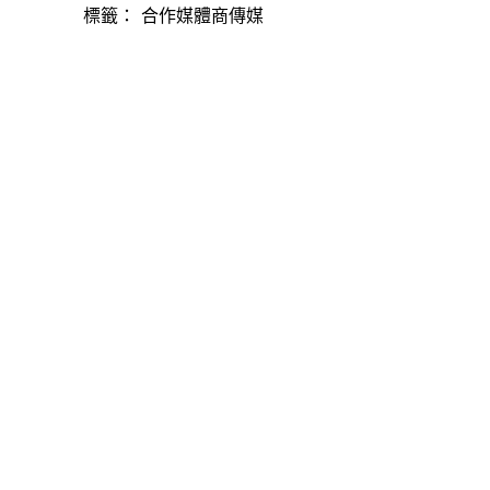
標籤：
合作媒體商傳媒