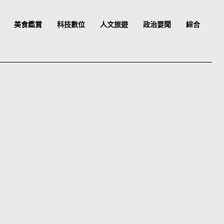
美食鑑賞
科技數位
人文旅遊
政治要聞
綜合