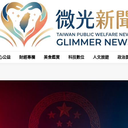
心公益
財經專欄
美食鑑賞
科技數位
人文旅遊
政治