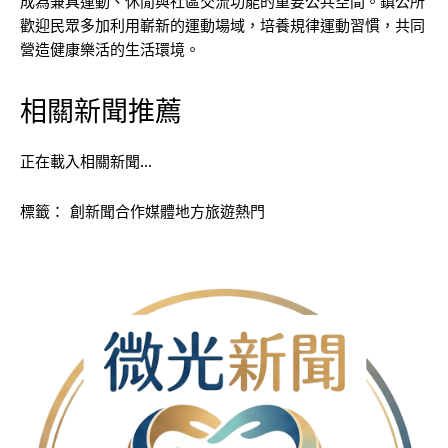
成為兼具運動、休閒與社區交流功能的重要公共空間。鎮公所
歡迎民眾多加利用嶄新的運動場域，培養規律運動習慣，共同
營造健康樂活的生活環境。
相關新聞推薦
正在載入相關新聞…
標籤：
創新聞合作媒體地方旅遊熱門