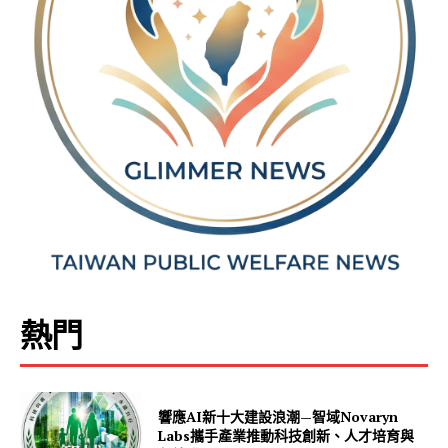
熱門
響應AI新十大建設浪潮—智域Novaryn
Labs攜手產業推動科技創新、人才培育與