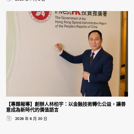
【專題報導】創辦人林柏宇：以金融技術轉化公益，讓善
意成為新時代的價值語言
2026 年 6 月 30 日