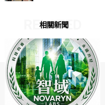
RELATED
相關新聞