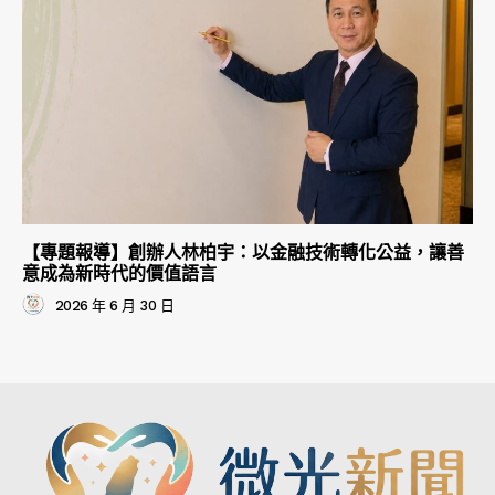
【專題報導】創辦人林柏宇：以金融技術轉化公益，讓善
意成為新時代的價值語言
2026 年 6 月 30 日